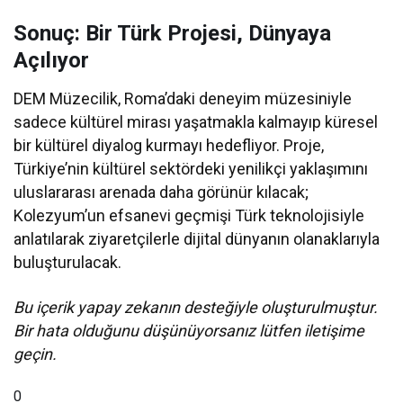
Sonuç: Bir Türk Projesi, Dünyaya
Açılıyor
DEM Müzecilik, Roma’daki deneyim müzesiniyle
sadece kültürel mirası yaşatmakla kalmayıp küresel
bir kültürel diyalog kurmayı hedefliyor. Proje,
Türkiye’nin kültürel sektördeki yenilikçi yaklaşımını
uluslararası arenada daha görünür kılacak;
Kolezyum’un efsanevi geçmişi Türk teknolojisiyle
anlatılarak ziyaretçilerle dijital dünyanın olanaklarıyla
buluşturulacak.
Bu içerik yapay zekanın desteğiyle oluşturulmuştur.
Bir hata olduğunu düşünüyorsanız lütfen iletişime
geçin.
0