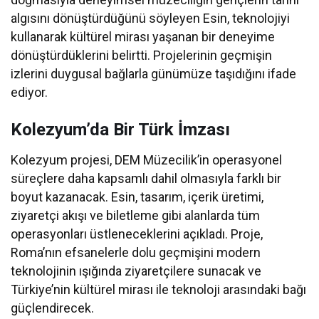
algısını dönüştürdüğünü söyleyen Esin, teknolojiyi
kullanarak kültürel mirası yaşanan bir deneyime
dönüştürdüklerini belirtti. Projelerinin geçmişin
izlerini duygusal bağlarla günümüze taşıdığını ifade
ediyor.
Kolezyum’da Bir Türk İmzası
Kolezyum projesi, DEM Müzecilik’in operasyonel
süreçlere daha kapsamlı dahil olmasıyla farklı bir
boyut kazanacak. Esin, tasarım, içerik üretimi,
ziyaretçi akışı ve biletleme gibi alanlarda tüm
operasyonları üstleneceklerini açıkladı. Proje,
Roma’nın efsanelerle dolu geçmişini modern
teknolojinin ışığında ziyaretçilere sunacak ve
Türkiye’nin kültürel mirası ile teknoloji arasındaki bağı
güçlendirecek.