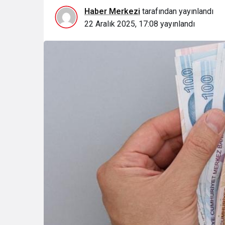
Haber Merkezi
tarafından yayınlandı
22 Aralık 2025, 17:08
yayınlandı