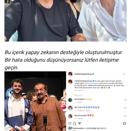
Bu içerik yapay zekanın desteğiyle oluşturulmuştur.
Bir hata olduğunu düşünüyorsanız lütfen iletişime
geçin.