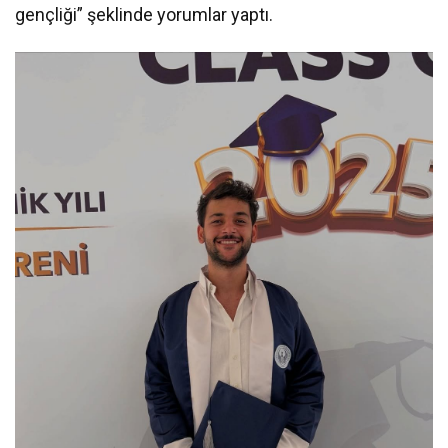
gençliği” şeklinde yorumlar yaptı.