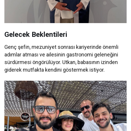
Gelecek Beklentileri
Genç şefin, mezuniyet sonrası kariyerinde önemli
adımlar atması ve ailesinin gastronomi geleneğini
sürdürmesi öngörülüyor. Utkan, babasının izinden
giderek mutfakta kendini göstermek istiyor.