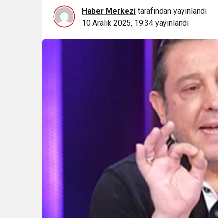
Haber Merkezi
tarafından yayınlandı
10 Aralık 2025, 19:34
yayınlandı