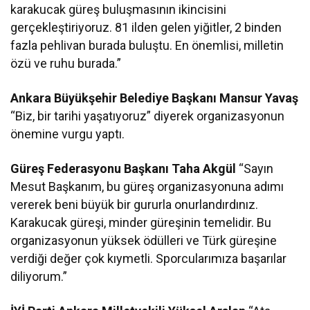
karakucak güreş buluşmasının ikincisini
gerçekleştiriyoruz. 81 ilden gelen yiğitler, 2 binden
fazla pehlivan burada buluştu. En önemlisi, milletin
özü ve ruhu burada.”
Ankara Büyükşehir Belediye Başkanı Mansur Yavaş
“Biz, bir tarihi yaşatıyoruz” diyerek organizasyonun
önemine vurgu yaptı.
Güreş Federasyonu Başkanı Taha Akgül
“Sayın
Mesut Başkanım, bu güreş organizasyonuna adımı
vererek beni büyük bir gururla onurlandırdınız.
Karakucak güreşi, minder güreşinin temelidir. Bu
organizasyonun yüksek ödülleri ve Türk güreşine
verdiği değer çok kıymetli. Sporcularımıza başarılar
diliyorum.”