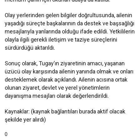
Olay yerlerinden gelen bilgiler doğrultusunda, ailenin
yaşadığı süreçte başkalarının da destek ve başsağlığı
mesajlarıyla yanlarında olduğu ifade edildi. Yetkililerin
olayla ilgili gerekli iletişim ve taziye süreçlerini
sürdürdüğü aktarıldı.
Sonuç olarak, Tugay’ın ziyaretinin amacı, yaşanan
üzücü olay karşısında ailenin yanında olmak ve onları
desteklemek olarak açıklandı. Ailenin acısına ortak
olunan ziyaret, devlet ve yerel yönetimlerin
dayanışma mesajları olarak değerlendirildi.
Kaynaklar: (kaynak bağlantıları burada aktif olacak
şekilde yer alırdı)
0