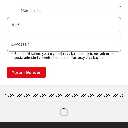
0
/30 karakter
Ad
*
E-Posta
*
Bir dahaki sefere yorum yaptığımda kullanılmak üzere adımı, e-
posta adresimi ve web site adresimi bu tarayıcıya kaydet.
Yorum Gönder