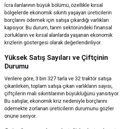
İcra ilanlarının büyük bölümü, özellikle kırsal
bölgelerde ekonomik sıkıntı yaşayan üreticilerin
borçlarını ödemek için satışa çıkardığı varlıkları
kapsıyor. Bu durum, tarım sektöründeki finansal
zorlukların ve kırsal alanlarda yaşanan ekonomik
krizlerin göstergesi olarak değerlendiriliyor.
Yüksek Satış Sayıları ve Çiftçinin
Durumu
Verilere göre, 3 bin 327 tarla ve 32 traktör satışa
çıkarılırken, toplam satışa çıkan varlıkların sayısı,
çiftçilerin mali sıkıntılarının büyüklüğünü yansıtıyor.
Bu satışlar, ekonomik kriz nedeniyle borçlarını
ödemekte zorlanan üreticilerin durumunu gözler
önüne seriyor.