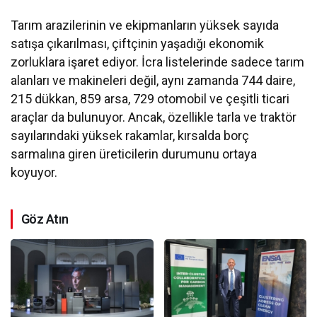
Tarım arazilerinin ve ekipmanların yüksek sayıda
satışa çıkarılması, çiftçinin yaşadığı ekonomik
zorluklara işaret ediyor. İcra listelerinde sadece tarım
alanları ve makineleri değil, aynı zamanda 744 daire,
215 dükkan, 859 arsa, 729 otomobil ve çeşitli ticari
araçlar da bulunuyor. Ancak, özellikle tarla ve traktör
sayılarındaki yüksek rakamlar, kırsalda borç
sarmalına giren üreticilerin durumunu ortaya
koyuyor.
Göz Atın