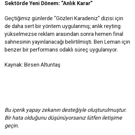
Sektörde Yeni Dönem: “Anlık Karar”
Geçtiğimiz günlerde “Gözleri Karadeniz” dizisi için
de daha sert bir yöntem uygulanmış; anlık reyting
yükselmezse reklam arasından sonra hemen final
sahnesinin yayınlanacağı belirtilmişti. Ben Leman için
benzer bir performans odaklı süreç uygulanıyor.
Kaynak: Birsen Altuntaş
Bu içerik yapay zekanın desteğiyle oluşturulmuştur.
Bir hata olduğunu düşünüyorsanız lütfen iletişime
geçin.