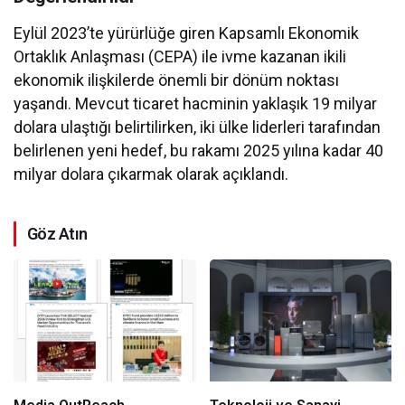
Eylül 2023’te yürürlüğe giren Kapsamlı Ekonomik
Ortaklık Anlaşması (CEPA) ile ivme kazanan ikili
ekonomik ilişkilerde önemli bir dönüm noktası
yaşandı. Mevcut ticaret hacminin yaklaşık 19 milyar
dolara ulaştığı belirtilirken, iki ülke liderleri tarafından
belirlenen yeni hedef, bu rakamı 2025 yılına kadar 40
milyar dolara çıkarmak olarak açıklandı.
Göz Atın