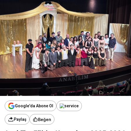
Google'da Abone Ol
Beğen
Paylaş