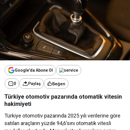
Google'da Abone Ol
Beğen
0
Paylaş
Türkiye otomotiv pazarında otomatik vitesin
hakimiyeti
Türkiye otomotiv pazarında 2025 yılı verilerine göre
satılan araçların yüzde 94,6’sını otomatik vitesli