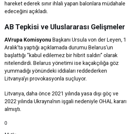
hareket ederek sınır ihlali yapan balonlara müdahale
edeceğini açıkladı.
AB Tepkisi ve Uluslararası Gelişmeler
AVrupa Komisyonu
Başkanı Ursula von der Leyen, 1
Aralık’ta yaptığı açıklamada durumu Belarus’un
başlattığı “kabul edilemez bir hibrit saldırı” olarak
nitelendirdi. Belarus yönetimi ise kaçakçılığa göz
yummadığı yönündeki iddiaları reddederken
Litvanya’yı provokasyonla suçluyor.
Litvanya, daha önce 2021 yılında yasa dışı göç ve
2022 yılında Ukrayna’nın işgali nedeniyle OHAL kararı
almıştı.
0