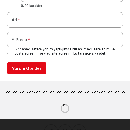
0
/30 karakter
Ad
*
E-Posta
*
Bir dahaki sefere yorum yaptığımda kullanılmak üzere adımı, e-
posta adresimi ve web site adresimi bu tarayıcıya kaydet.
Yorum Gönder