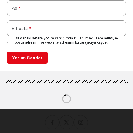
Ad
*
E-Posta
*
Bir dahaki sefere yorum yaptığımda kullanılmak üzere adımı, e-
posta adresimi ve web site adresimi bu tarayıcıya kaydet.
Yorum Gönder