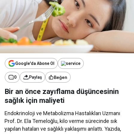
Google'da Abone Ol
Beğen
0
Paylaş
Bir an önce zayıflama düşüncesinin
sağlık için maliyeti
Endokrinoloji ve Metabolizma Hastalıkları Uzmanı
Prof. Dr. Ela Temeloğlu, kilo verme sürecinde sık
yapılan hataları ve sağlıklı yaklaşımı anlattı. Yazıda,