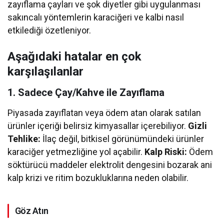
zayıflama çayları ve şok diyetler gibi uygulanması
sakıncalı yöntemlerin karaciğeri ve kalbi nasıl
etkilediği özetleniyor.
Aşağıdaki hatalar en çok
karşılaşılanlar
1. Sadece Çay/Kahve ile Zayıflama
Piyasada zayıflatan veya ödem atan olarak satılan
ürünler içeriği belirsiz kimyasallar içerebiliyor.
Gizli
Tehlike:
İlaç değil, bitkisel görünümündeki ürünler
karaciğer yetmezliğine yol açabilir.
Kalp Riski:
Ödem
söktürücü maddeler elektrolit dengesini bozarak ani
kalp krizi ve ritim bozukluklarına neden olabilir.
Göz Atın