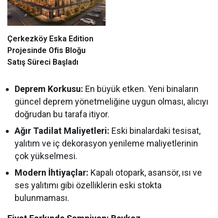
Çerkezköy Eska Edition
Projesinde Ofis Bloğu
Satış Süreci Başladı
Deprem Korkusu:
En büyük etken. Yeni binaların
güncel deprem yönetmeliğine uygun olması, alıcıyı
doğrudan bu tarafa itiyor.
Ağır Tadilat Maliyetleri:
Eski binalardaki tesisat,
yalıtım ve iç dekorasyon yenileme maliyetlerinin
çok yükselmesi.
Modern İhtiyaçlar:
Kapalı otopark, asansör, ısı ve
ses yalıtımı gibi özelliklerin eski stokta
bulunmaması.