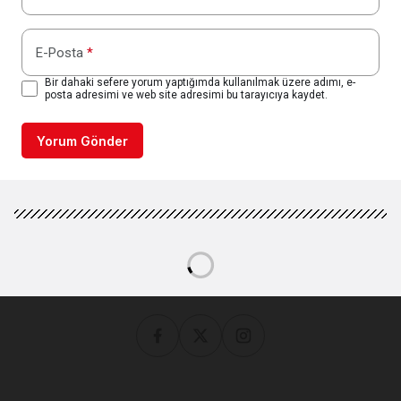
E-Posta
*
Bir dahaki sefere yorum yaptığımda kullanılmak üzere adımı, e-
posta adresimi ve web site adresimi bu tarayıcıya kaydet.
Yorum Gönder