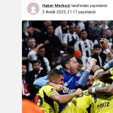
Haber Merkezi
tarafından yayınlandı
3 Aralık 2025, 21:17
yayınlandı