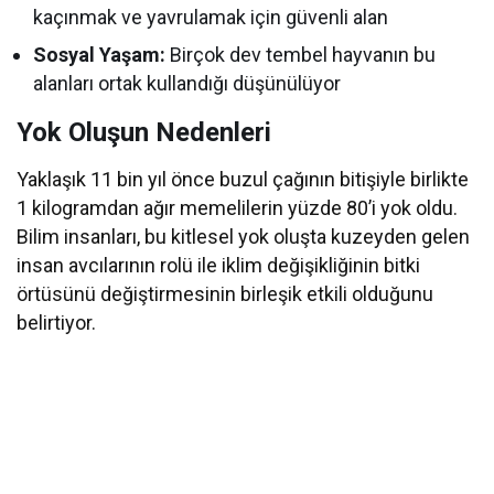
kaçınmak ve yavrulamak için güvenli alan
Sosyal Yaşam:
Birçok dev tembel hayvanın bu
alanları ortak kullandığı düşünülüyor
Yok Oluşun Nedenleri
Yaklaşık 11 bin yıl önce buzul çağının bitişiyle birlikte
1 kilogramdan ağır memelilerin yüzde 80’i yok oldu.
Bilim insanları, bu kitlesel yok oluşta kuzeyden gelen
insan avcılarının rolü ile iklim değişikliğinin bitki
örtüsünü değiştirmesinin birleşik etkili olduğunu
belirtiyor.