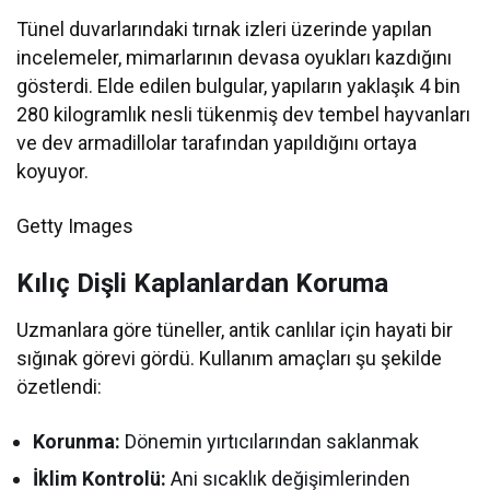
Tünel duvarlarındaki tırnak izleri üzerinde yapılan
incelemeler, mimarlarının devasa oyukları kazdığını
gösterdi. Elde edilen bulgular, yapıların yaklaşık 4 bin
280 kilogramlık nesli tükenmiş dev tembel hayvanları
ve dev armadillolar tarafından yapıldığını ortaya
koyuyor.
Getty Images
Kılıç Dişli Kaplanlardan Koruma
Uzmanlara göre tüneller, antik canlılar için hayati bir
sığınak görevi gördü. Kullanım amaçları şu şekilde
özetlendi:
Korunma:
Dönemin yırtıcılarından saklanmak
İklim Kontrolü:
Ani sıcaklık değişimlerinden