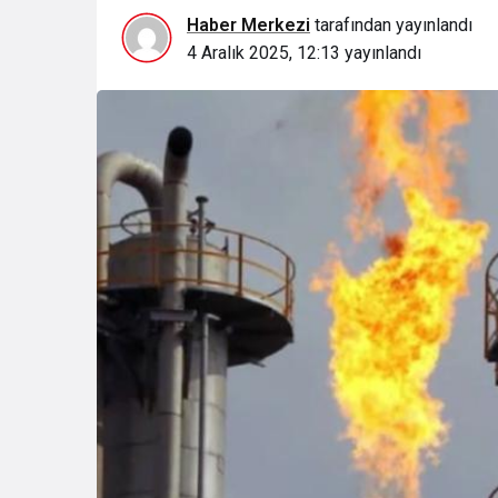
Haber Merkezi
tarafından yayınlandı
4 Aralık 2025, 12:13
yayınlandı